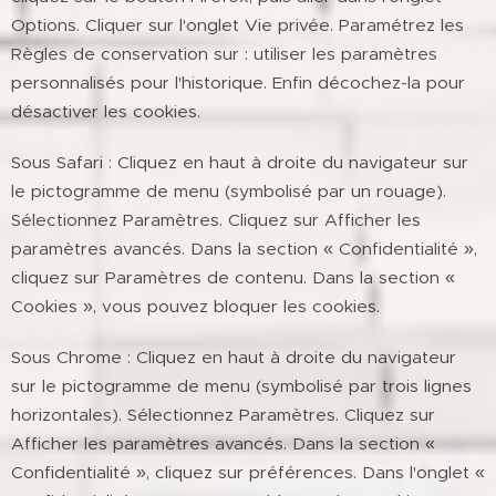
Options. Cliquer sur l'onglet Vie privée. Paramétrez les
Règles de conservation sur : utiliser les paramètres
personnalisés pour l'historique. Enfin décochez-la pour
désactiver les cookies.
Sous Safari : Cliquez en haut à droite du navigateur sur
le pictogramme de menu (symbolisé par un rouage).
Sélectionnez Paramètres. Cliquez sur Afficher les
paramètres avancés. Dans la section « Confidentialité »,
cliquez sur Paramètres de contenu. Dans la section «
Cookies », vous pouvez bloquer les cookies.
Sous Chrome : Cliquez en haut à droite du navigateur
sur le pictogramme de menu (symbolisé par trois lignes
horizontales). Sélectionnez Paramètres. Cliquez sur
Afficher les paramètres avancés. Dans la section «
Confidentialité », cliquez sur préférences. Dans l'onglet «