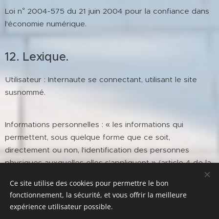
Loi n° 2004-575 du 21 juin 2004 pour la confiance dans
l'économie numérique.
12. Lexique.
Utilisateur : Internaute se connectant, utilisant le site
susnommé.
Informations personnelles : « les informations qui
permettent, sous quelque forme que ce soit,
directement ou non, l'identification des personnes
physiques auxquelles elles s'appliquent » (article 4 de la
loi n° 78-17 du 6 janvier 1978).
Ce site utilise des cookies pour permettre le bon
fonctionnement, la sécurité, et vous offrir la meilleure
expérience utilisateur possible.