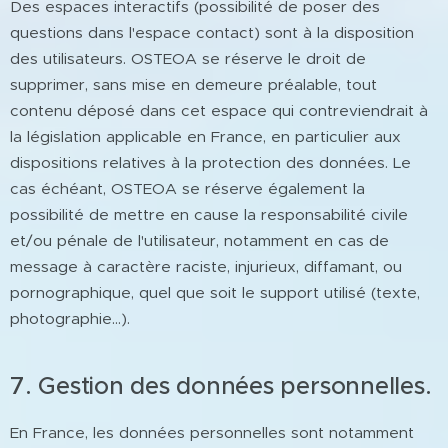
Des espaces interactifs (possibilité de poser des
questions dans l'espace contact) sont à la disposition
des utilisateurs. OSTEOA se réserve le droit de
supprimer, sans mise en demeure préalable, tout
contenu déposé dans cet espace qui contreviendrait à
la législation applicable en France, en particulier aux
dispositions relatives à la protection des données. Le
cas échéant, OSTEOA se réserve également la
possibilité de mettre en cause la responsabilité civile
et/ou pénale de l'utilisateur, notamment en cas de
message à caractère raciste, injurieux, diffamant, ou
pornographique, quel que soit le support utilisé (texte,
photographie…).
7. Gestion des données personnelles.
En France, les données personnelles sont notamment