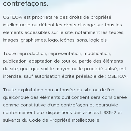
contrefaçons.
OSTEOA est propriétaire des droits de propriété
intellectuelle ou détient les droits d'usage sur tous les
éléments accessibles sur le site, notamment les textes,
images, graphismes, logo, icônes, sons, logiciels.
Toute reproduction, représentation, modification,
publication, adaptation de tout ou partie des éléments
du site, quel que soit le moyen ou le procédé utilisé, est
interdite, sauf autorisation écrite préalable de : OSETOA.
Toute exploitation non autorisée du site ou de l'un
quelconque des éléments qu'il contient sera considérée
comme constitutive d'une contrefaçon et poursuivie
conformément aux dispositions des articles L.335-2 et
suivants du Code de Propriété Intellectuelle.