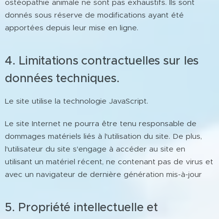
ostéopathie animale ne sont pas exhaustifs. Ils sont
donnés sous réserve de modifications ayant été
apportées depuis leur mise en ligne.
4. Limitations contractuelles sur les
données techniques.
Le site utilise la technologie JavaScript.
Le site Internet ne pourra être tenu responsable de
dommages matériels liés à l'utilisation du site. De plus,
l'utilisateur du site s'engage à accéder au site en
utilisant un matériel récent, ne contenant pas de virus et
avec un navigateur de dernière génération mis-à-jour
5. Propriété intellectuelle et