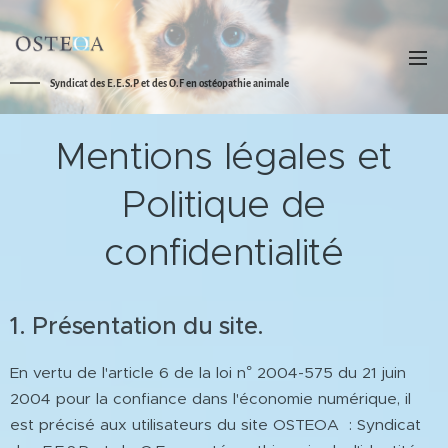
Syndicat des E.E.S.P et des O.F en ostéopathie animale
Mentions légales et
Politique de
confidentialité
1. Présentation du site.
En vertu de l'article 6 de la loi n° 2004-575 du 21 juin
2004 pour la confiance dans l'économie numérique, il
est précisé aux utilisateurs du site OSTEOA : Syndicat