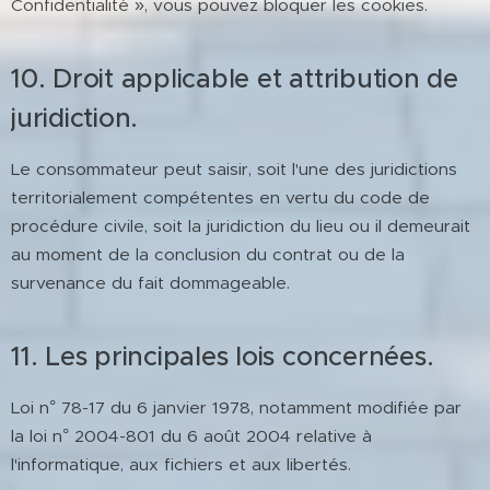
Confidentialité », vous pouvez bloquer les cookies.
10. Droit applicable et attribution de
juridiction.
Le consommateur peut saisir, soit l'une des juridictions
territorialement compétentes en vertu du code de
procédure civile, soit la juridiction du lieu ou il demeurait
au moment de la conclusion du contrat ou de la
survenance du fait dommageable.
11. Les principales lois concernées.
Loi n° 78-17 du 6 janvier 1978, notamment modifiée par
la loi n° 2004-801 du 6 août 2004 relative à
l'informatique, aux fichiers et aux libertés.