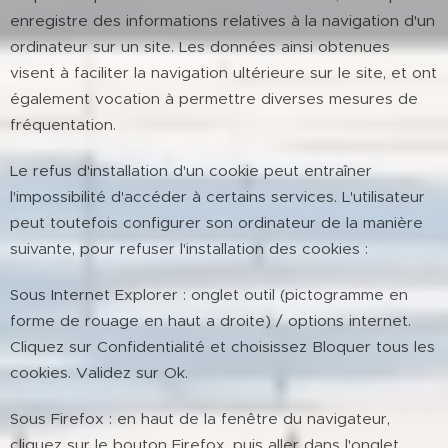
enregistre des informations relatives à la navigation d'un
ordinateur sur un site. Les données ainsi obtenues
visent à faciliter la navigation ultérieure sur le site, et ont
également vocation à permettre diverses mesures de
fréquentation.
Le refus d'installation d'un cookie peut entraîner
l'impossibilité d'accéder à certains services. L'utilisateur
peut toutefois configurer son ordinateur de la manière
suivante, pour refuser l'installation des cookies :
Sous Internet Explorer : onglet outil (pictogramme en
forme de rouage en haut a droite) / options internet.
Cliquez sur Confidentialité et choisissez Bloquer tous les
cookies. Validez sur Ok.
Sous Firefox : en haut de la fenêtre du navigateur,
cliquez sur le bouton Firefox, puis aller dans l'onglet